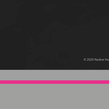
© 2020 Nadine Had