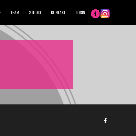
F
TEAM
STUDIO
KONTAKT
LOGIN