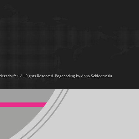
ersdorfer. All Rights Reserved. Pagecoding by Anna Schledzinski