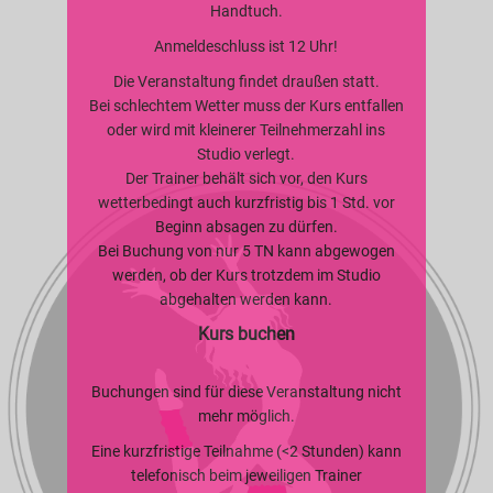
Handtuch.
Anmeldeschluss ist 12 Uhr!
Die Veranstaltung findet draußen statt.
Bei schlechtem Wetter muss der Kurs entfallen
oder wird mit kleinerer Teilnehmerzahl ins
Studio verlegt.
Der Trainer behält sich vor, den Kurs
wetterbedingt auch kurzfristig bis 1 Std. vor
Beginn absagen zu dürfen.
Bei Buchung von nur 5 TN kann abgewogen
werden, ob der Kurs trotzdem im Studio
abgehalten werden kann.
Kurs buchen
Buchungen sind für diese Veranstaltung nicht
mehr möglich.
Eine kurzfristige Teilnahme (<2 Stunden) kann
telefonisch beim jeweiligen Trainer