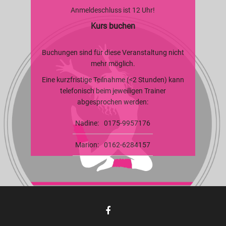
Anmeldeschluss ist 12 Uhr!
Kurs buchen
Buchungen sind für diese Veranstaltung nicht
mehr möglich.
Eine kurzfristige Teilnahme (<2 Stunden) kann
telefonisch beim jeweiligen Trainer
abgesprochen werden:
Nadine:
0175-9957176
Marion:
0162-6284157