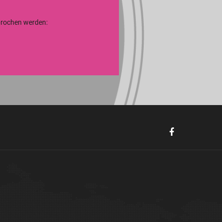
sprochen werden: