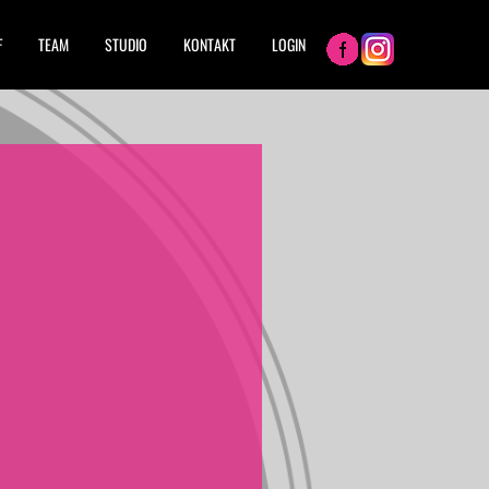
F
TEAM
STUDIO
KONTAKT
LOGIN