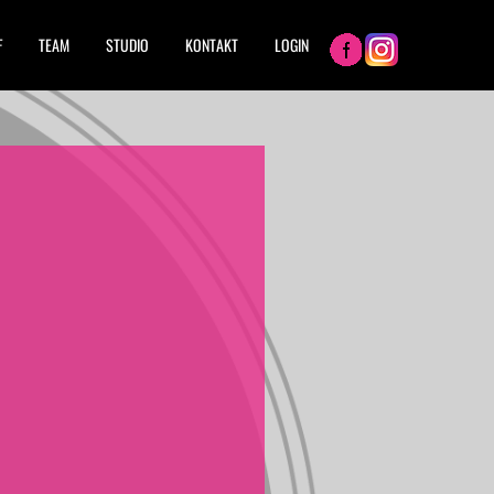
F
TEAM
STUDIO
KONTAKT
LOGIN