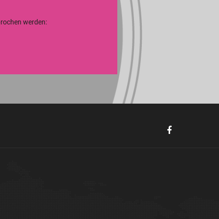
sprochen werden: