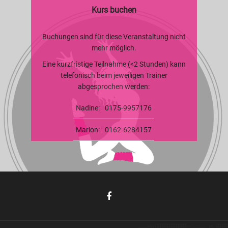
Kurs buchen
Buchungen sind für diese Veranstaltung nicht
mehr möglich.
Eine kurzfristige Teilnahme (<2 Stunden) kann
telefonisch beim jeweiligen Trainer
abgesprochen werden:
Nadine:
0175-9957176
Marion:
0162-6284157