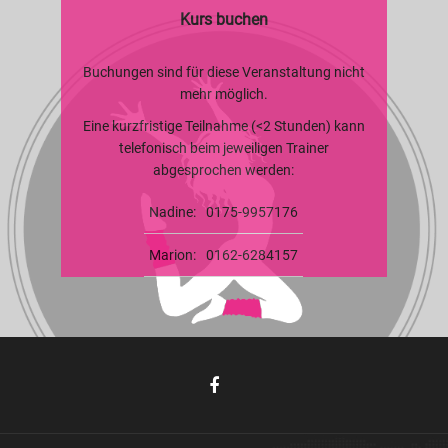
Kurs buchen
Buchungen sind für diese Veranstaltung nicht
mehr möglich.
Eine kurzfristige Teilnahme (<2 Stunden) kann
telefonisch beim jeweiligen Trainer
abgesprochen werden:
Nadine:
0175-9957176
Marion:
0162-6284157