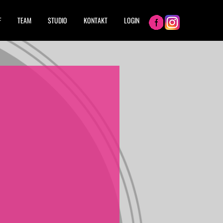
F
TEAM
STUDIO
KONTAKT
LOGIN