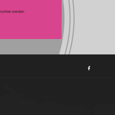
sprochen werden: