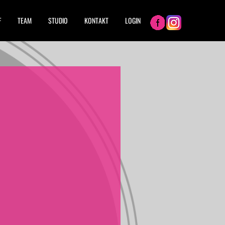
F
TEAM
STUDIO
KONTAKT
LOGIN