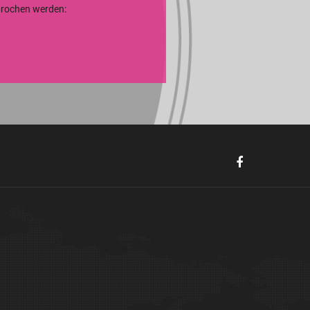
sprochen werden: