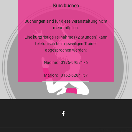
Kurs buchen
Buchungen sind für diese Veranstaltung nicht
mehr möglich.
Eine kurzfristige Teilnahme (<2 Stunden) kann
telefonisch beim jeweiligen Trainer
abgesprochen werden:
Nadine:
0175-9957176
Marion:
0162-6284157