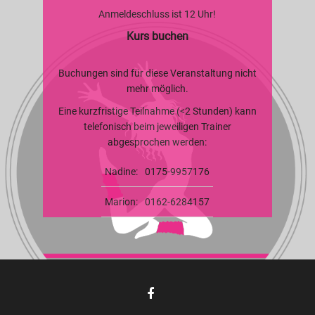
Anmeldeschluss ist 12 Uhr!
Kurs buchen
Buchungen sind für diese Veranstaltung nicht
mehr möglich.
Eine kurzfristige Teilnahme (<2 Stunden) kann
telefonisch beim jeweiligen Trainer
abgesprochen werden:
Nadine:
0175-9957176
Marion:
0162-6284157