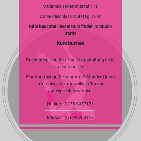
Maximale Teilnehmerzahl: 10
Anmeldeschluss: Kurstag 8 Uhr
Bitte beachtet: Dieser Kurs findet im Studio
statt!
Kurs buchen
Buchungen sind für diese Veranstaltung nicht
mehr möglich.
Eine kurzfristige Teilnahme (<2 Stunden) kann
telefonisch beim jeweiligen Trainer
abgesprochen werden:
Nadine:
0175-9957176
Marion:
0162-6284157