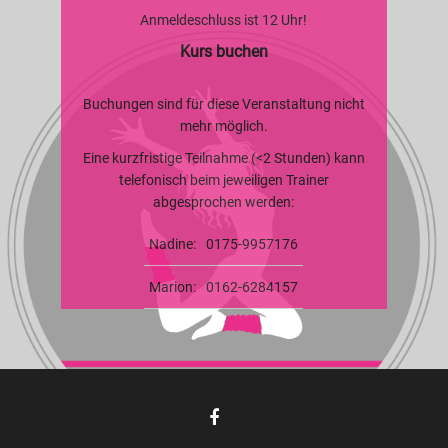
Anmeldeschluss ist 12 Uhr!
Kurs buchen
Buchungen sind für diese Veranstaltung nicht
mehr möglich.
Eine kurzfristige Teilnahme (<2 Stunden) kann
telefonisch beim jeweiligen Trainer
abgesprochen werden:
Nadine:
0175-9957176
Marion:
0162-6284157