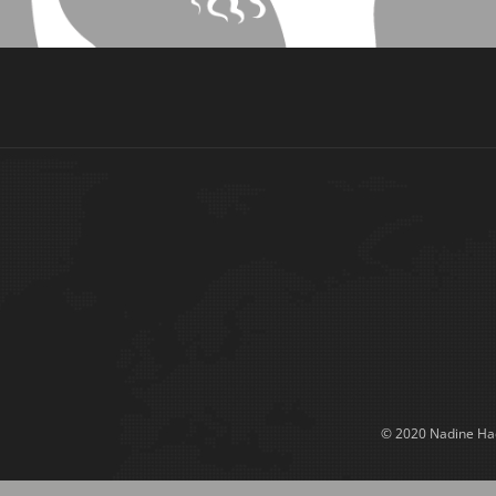
© 2020 Nadine Had