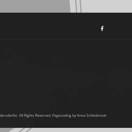
ersdorfer. All Rights Reserved. Pagecoding by Anna Schledzinski