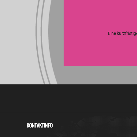
Eine kurzfristi
KONTAKTINFO