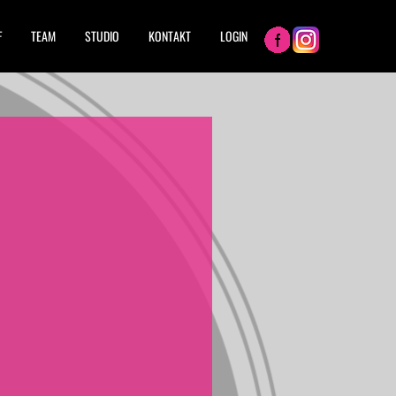
F
TEAM
STUDIO
KONTAKT
LOGIN