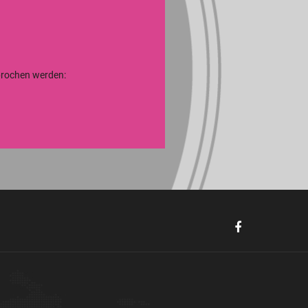
sprochen werden: