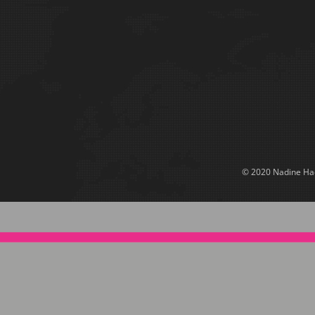
© 2020 Nadine Had