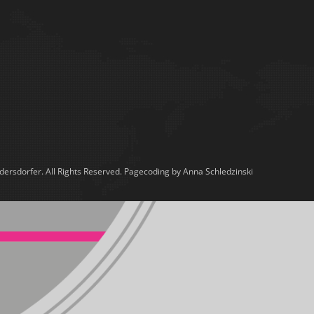
ersdorfer. All Rights Reserved. Pagecoding by Anna Schledzinski