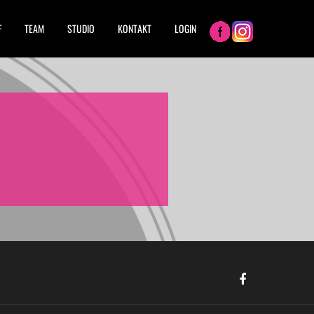
F
TEAM
STUDIO
KONTAKT
LOGIN