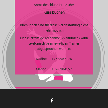
Anmeldeschluss ist 12 Uhr!
Kurs buchen
Buchungen sind für diese Veranstaltung nicht
mehr möglich.
Eine kurzfristige Teilnahme (<2 Stunden) kann
telefonisch beim jeweiligen Trainer
abgesprochen werden:
Nadine:
0175-9957176
Marion:
0162-6284157