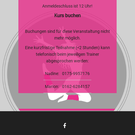
Anmeldeschluss ist 12 Uhr!
Kurs buchen
Buchungen sind für diese Veranstaltung nicht
mehr möglich.
Eine kurzfristige Teilnahme (<2 Stunden) kann
telefonisch beim jeweiligen Trainer
abgesprochen werden:
Nadine:
0175-9957176
Marion:
0162-6284157