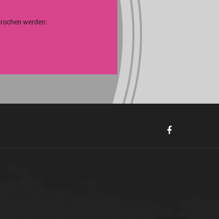
sprochen werden: