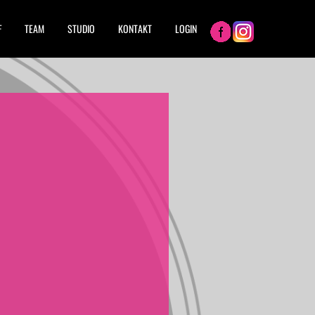
F
TEAM
STUDIO
KONTAKT
LOGIN