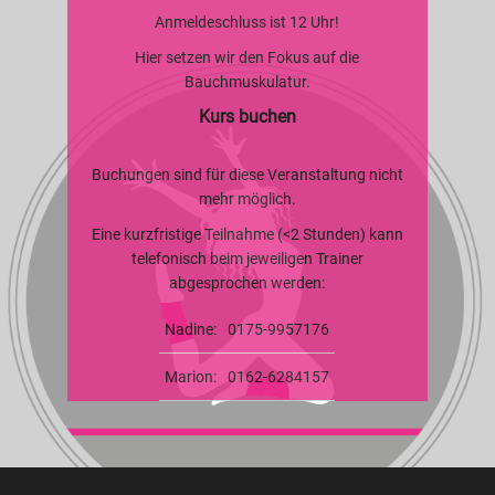
Anmeldeschluss ist 12 Uhr!
Hier setzen wir den Fokus auf die
Bauchmuskulatur.
Kurs buchen
Buchungen sind für diese Veranstaltung nicht
mehr möglich.
Eine kurzfristige Teilnahme (<2 Stunden) kann
telefonisch beim jeweiligen Trainer
abgesprochen werden:
Nadine:
0175-9957176
Marion:
0162-6284157