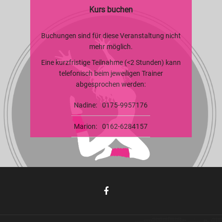
Kurs buchen
Buchungen sind für diese Veranstaltung nicht
mehr möglich.
Eine kurzfristige Teilnahme (<2 Stunden) kann
telefonisch beim jeweiligen Trainer
abgesprochen werden:
Nadine:
0175-9957176
Marion:
0162-6284157