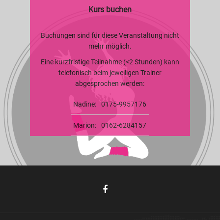
Kurs buchen
Buchungen sind für diese Veranstaltung nicht
mehr möglich.
Eine kurzfristige Teilnahme (<2 Stunden) kann
telefonisch beim jeweiligen Trainer
abgesprochen werden:
Nadine:
0175-9957176
Marion:
0162-6284157